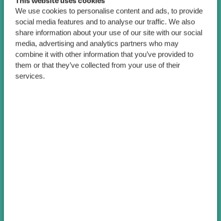
We use cookies to personalise content and ads, to provide
social media features and to analyse our traffic. We also
share information about your use of our site with our social
media, advertising and analytics partners who may
combine it with other information that you’ve provided to
them or that they’ve collected from your use of their
services.