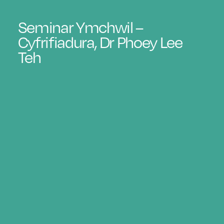
Seminar Ymchwil –
Cyfrifiadura, Dr Phoey Lee
Teh