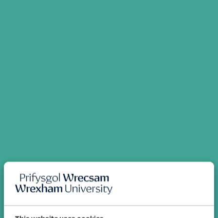
This website uses cookies