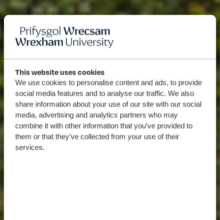
This website uses cookies
We use cookies to personalise content and ads, to provide
social media features and to analyse our traffic. We also
share information about your use of our site with our social
media, advertising and analytics partners who may
combine it with other information that you’ve provided to
them or that they’ve collected from your use of their
services.