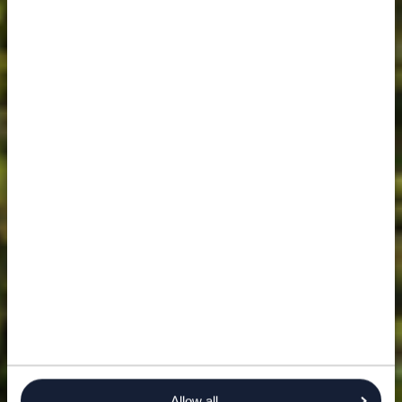
Allow all