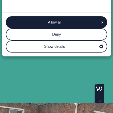
Allow all
Deny
Show details