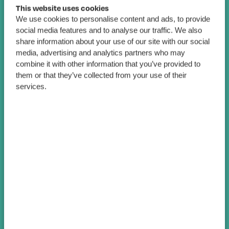
This website uses cookies
We use cookies to personalise content and ads, to provide
social media features and to analyse our traffic. We also
share information about your use of our site with our social
media, advertising and analytics partners who may
combine it with other information that you’ve provided to
them or that they’ve collected from your use of their
services.