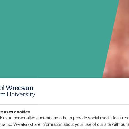
te uses cookies
ies to personalise content and ads, to provide social media features
traffic. We also share information about your use of our site with our 