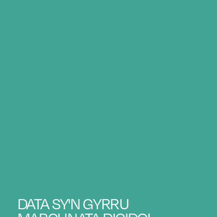
DATA SY'N GYRRU