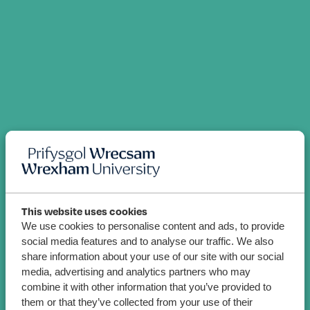
This website uses cookies
We use cookies to personalise content and ads, to provide
social media features and to analyse our traffic. We also
share information about your use of our site with our social
media, advertising and analytics partners who may
combine it with other information that you’ve provided to
them or that they’ve collected from your use of their