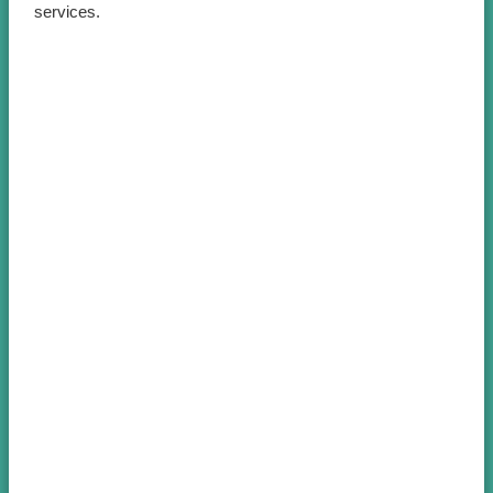
services.