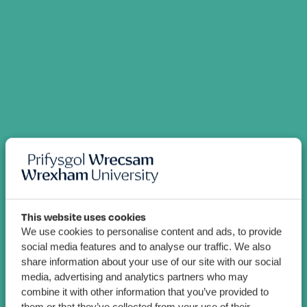
This website uses cookies
We use cookies to personalise content and ads, to provide
social media features and to analyse our traffic. We also
share information about your use of our site with our social
media, advertising and analytics partners who may
combine it with other information that you’ve provided to
them or that they’ve collected from your use of their