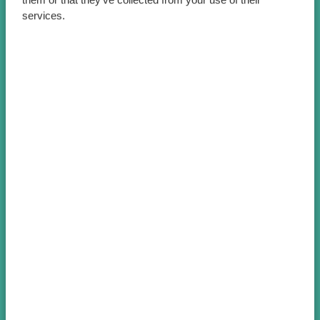
services.