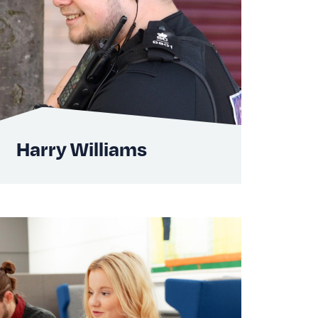
Harry Williams