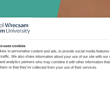
te uses cookies
ies to personalise content and ads, to provide social media features
traffic. We also share information about your use of our site with our 
and analytics partners who may combine it with other information that
them or that they’ve collected from your use of their services.