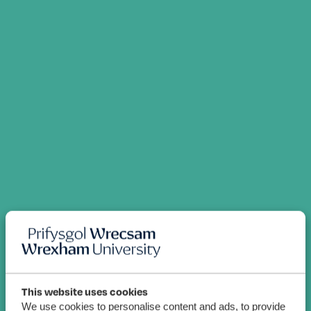
This website uses cookies
We use cookies to personalise content and ads, to provide