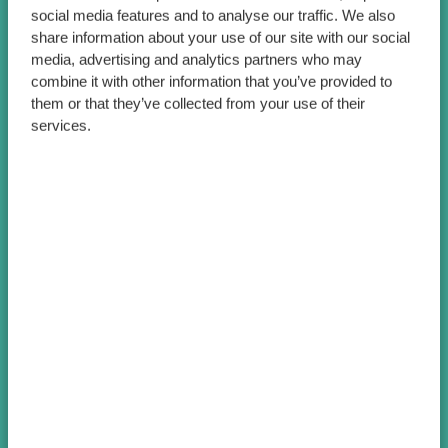
social media features and to analyse our traffic. We also
share information about your use of our site with our social
media, advertising and analytics partners who may
combine it with other information that you’ve provided to
them or that they’ve collected from your use of their
services.