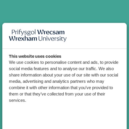
This website uses cookies
We use cookies to personalise content and ads, to provide
social media features and to analyse our traffic. We also
share information about your use of our site with our social
media, advertising and analytics partners who may
combine it with other information that you’ve provided to
them or that they’ve collected from your use of their
services.