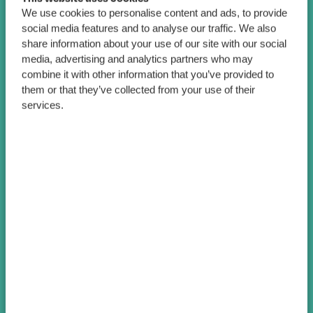
We use cookies to personalise content and ads, to provide
social media features and to analyse our traffic. We also
share information about your use of our site with our social
media, advertising and analytics partners who may
combine it with other information that you’ve provided to
them or that they’ve collected from your use of their
services.