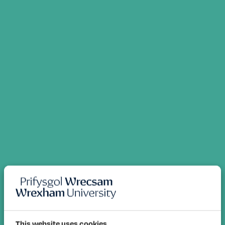
This website uses cookies