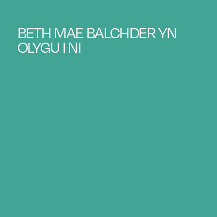
BETH MAE BALCHDER YN
OLYGU I NI