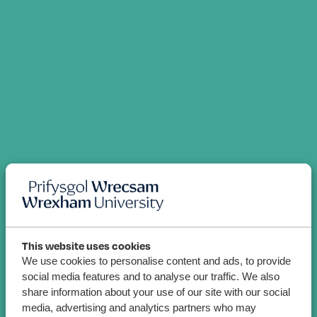
This website uses cookies
We use cookies to personalise content and ads, to provide
social media features and to analyse our traffic. We also
share information about your use of our site with our social
media, advertising and analytics partners who may