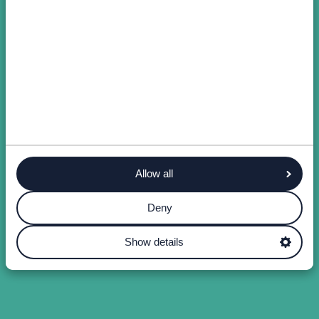
Allow all
Deny
Show details