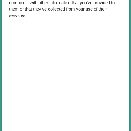
combine it with other information that you’ve provided to
them or that they’ve collected from your use of their
services.