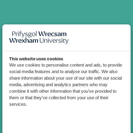
This website uses cookies
We use cookies to personalise content and ads, to provide
social media features and to analyse our traffic. We also
share information about your use of our site with our social
media, advertising and analytics partners who may
combine it with other information that you’ve provided to
them or that they’ve collected from your use of their
services.