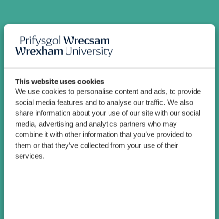
This website uses cookies
We use cookies to personalise content and ads, to provide
social media features and to analyse our traffic. We also
share information about your use of our site with our social
media, advertising and analytics partners who may
combine it with other information that you’ve provided to
them or that they’ve collected from your use of their
services.