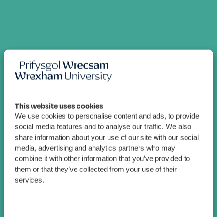
This website uses cookies
We use cookies to personalise content and ads, to provide
social media features and to analyse our traffic. We also
share information about your use of our site with our social
media, advertising and analytics partners who may
combine it with other information that you’ve provided to
them or that they’ve collected from your use of their
services.