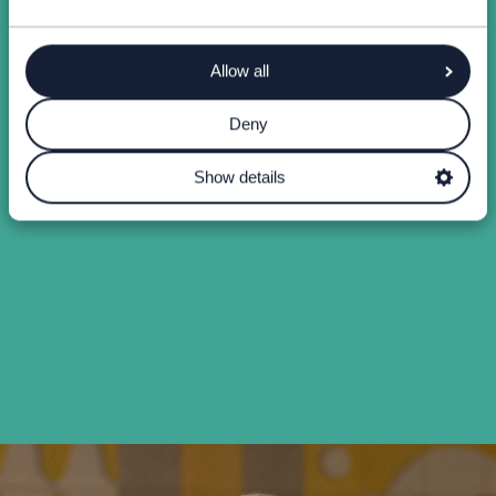
Allow all
Deny
Show details