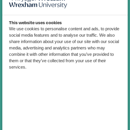
This website uses cookies
We use cookies to personalise content and ads, to provide
social media features and to analyse our traffic. We also
share information about your use of our site with our social
media, advertising and analytics partners who may
combine it with other information that you’ve provided to
them or that they’ve collected from your use of their
services.