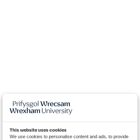
This website uses cookies
We use cookies to personalise content and ads, to provide