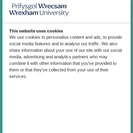
This website uses cookies
We use cookies to personalise content and ads, to provide
social media features and to analyse our traffic. We also
share information about your use of our site with our social
media, advertising and analytics partners who may
combine it with other information that you’ve provided to
them or that they’ve collected from your use of their
services.