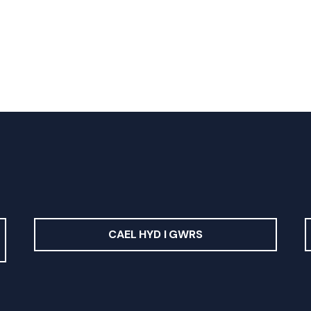
CAEL HYD I GWRS