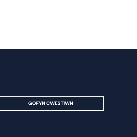
GOFYN CWESTIWN