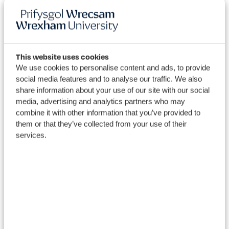
This website uses cookies
We use cookies to personalise content and ads, to provide
social media features and to analyse our traffic. We also
share information about your use of our site with our social
media, advertising and analytics partners who may
Cyllid
combine it with other information that you’ve provided to
them or that they’ve collected from your use of their
services.