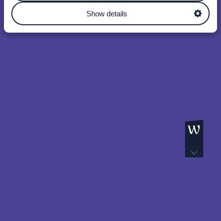
Show details