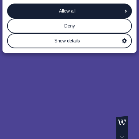
Allow all
Deny
Show details