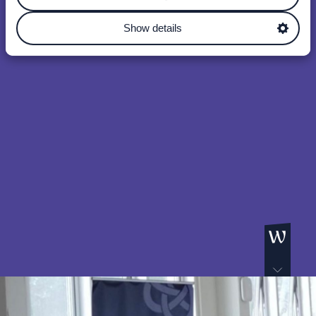
Show details