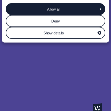
Allow all
Deny
Show details