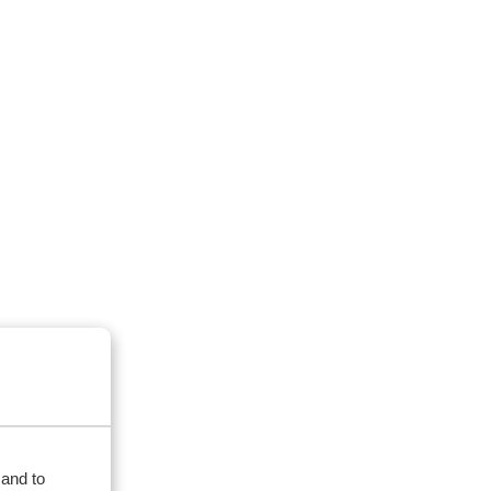
 and to