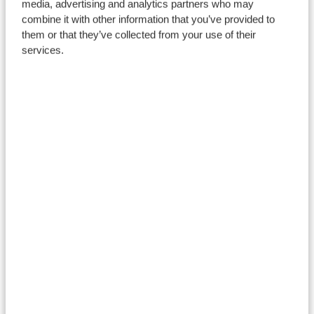
media, advertising and analytics partners who may
Cyrsiau
combine it with other information that you’ve provided to
them or that they’ve collected from your use of their
services.