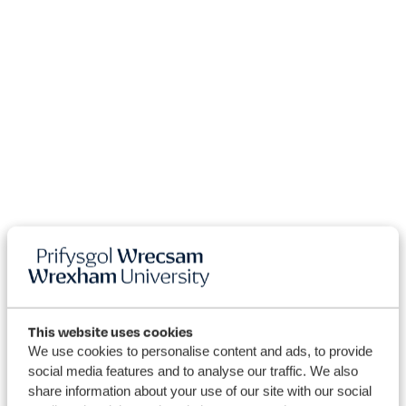
This website uses cookies
We use cookies to personalise content and ads, to provide
social media features and to analyse our traffic. We also
share information about your use of our site with our social