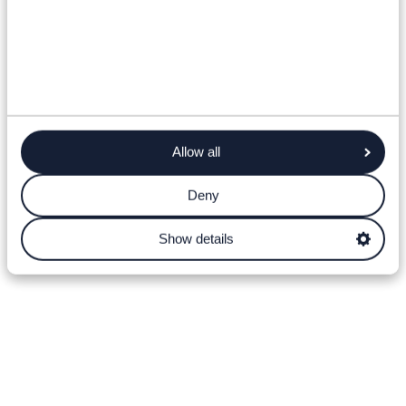
Allow all
Deny
Show details