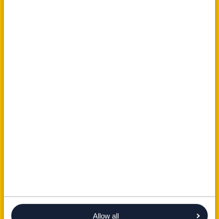
Allow all