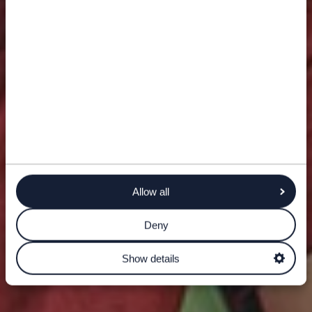
Allow all
Deny
Show details