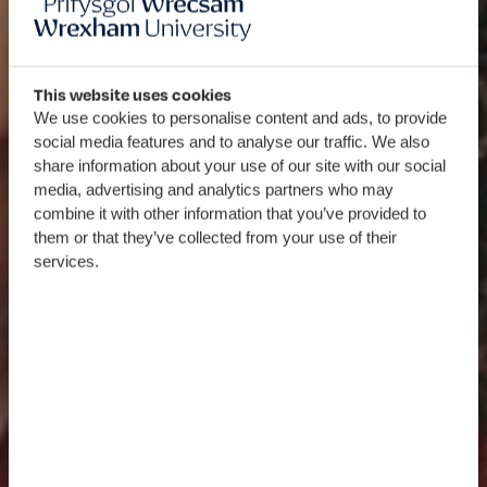
This website uses cookies
We use cookies to personalise content and ads, to provide
social media features and to analyse our traffic. We also
share information about your use of our site with our social
media, advertising and analytics partners who may
combine it with other information that you’ve provided to
them or that they’ve collected from your use of their
services.