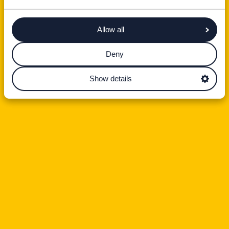
Allow all
Deny
Show details