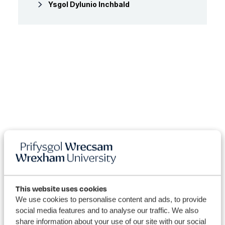
Ysgol Dylunio Inchbald
This website uses cookies
We use cookies to personalise content and ads, to provide
social media features and to analyse our traffic. We also
share information about your use of our site with our social